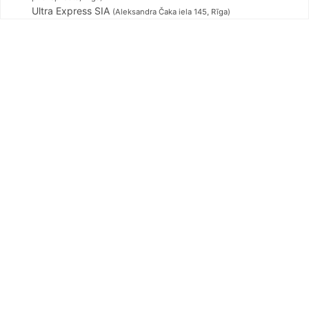
Ultra Express SIA
(Aleksandra Čaka iela 145, Rīga)