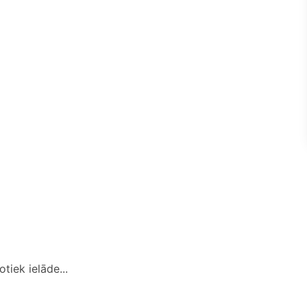
tiek ielāde...